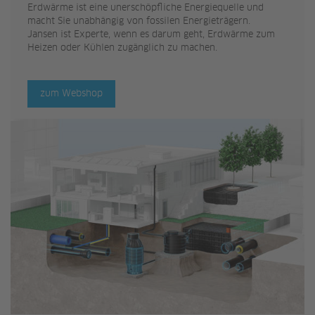
Erdwärme ist eine unerschöpfliche Energiequelle und
macht Sie unabhängig von fossilen Energieträgern.
Jansen ist Experte, wenn es darum geht, Erdwärme zum
Heizen oder Kühlen zugänglich zu machen.
zum Webshop