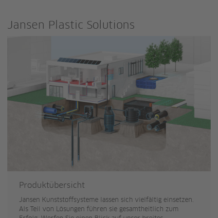
Jansen Plastic Solutions
Produktübersicht
Jansen Kunststoffsysteme lassen sich vielfältig einsetzen.
Als Teil von Lösungen führen sie gesamtheitlich zum