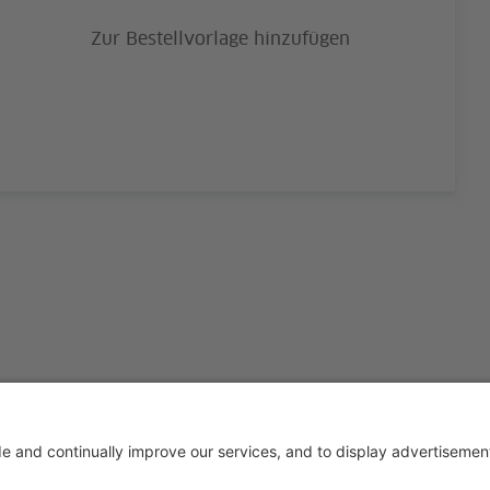
Zur Bestellvorlage hinzufügen