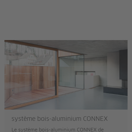
système bois-aluminium CONNEX
Le système bois-aluminium CONNEX de