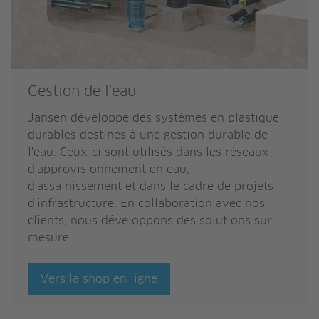
Gestion de l'eau
Jansen développe des systèmes en plastique
durables destinés à une gestion durable de
l'eau. Ceux-ci sont utilisés dans les réseaux
d'approvisionnement en eau,
d'assainissement et dans le cadre de projets
d'infrastructure. En collaboration avec nos
clients, nous développons des solutions sur
mesure.
Vers la shop en ligne