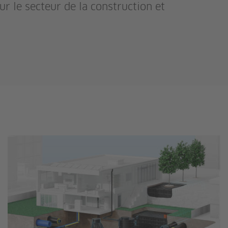
r le secteur de la construction et