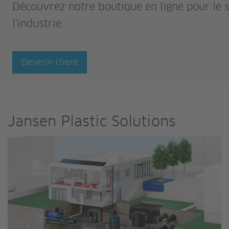
Découvrez notre boutique en ligne pour le s
l'industrie.
Devenir client
Jansen Plastic Solutions