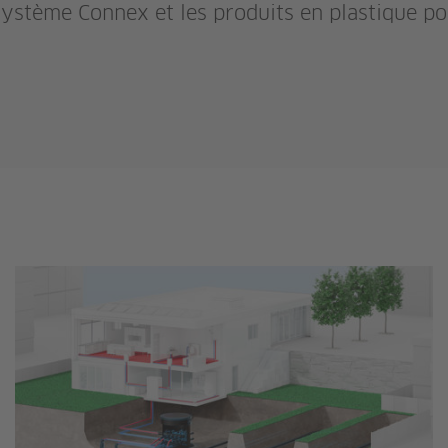
ystème Connex et les produits en plastique pou