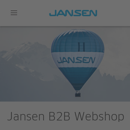
Jansen B2B Webshop