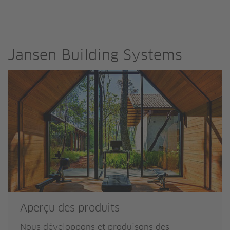
Jansen Building Systems
Aperçu des produits
Nous développons et produisons des