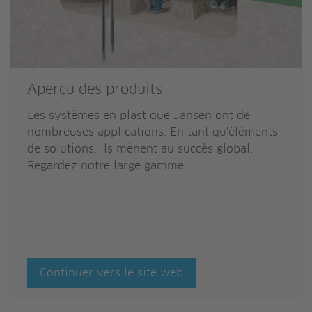
Aperçu des produits
Les systèmes en plastique Jansen ont de
nombreuses applications. En tant qu'éléments
de solutions, ils mènent au succès global.
Regardez notre large gamme.
Continuer vers le site web