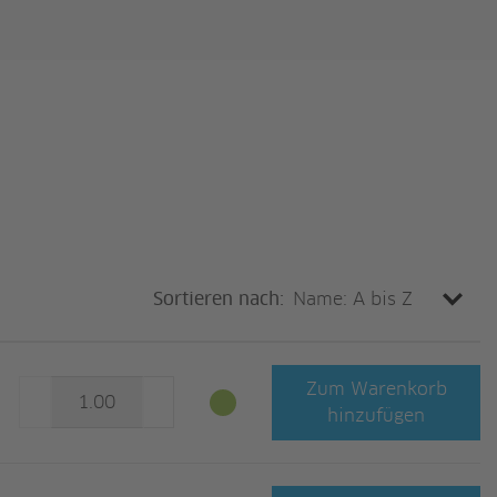
Sortieren nach:
Zum Warenkorb
hinzufügen