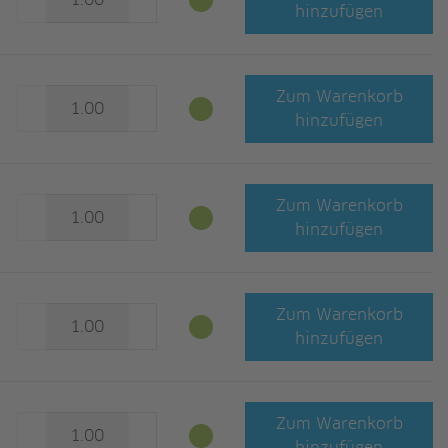
hinzufügen
Zum Warenkorb
hinzufügen
Zum Warenkorb
hinzufügen
Zum Warenkorb
hinzufügen
Zum Warenkorb