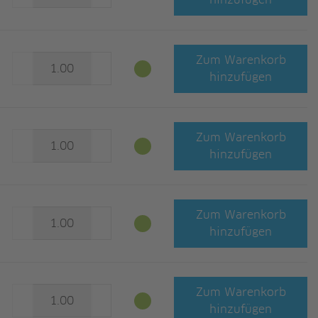
hinzufügen
Zum Warenkorb
hinzufügen
Zum Warenkorb
hinzufügen
Zum Warenkorb
hinzufügen
Zum Warenkorb
hinzufügen