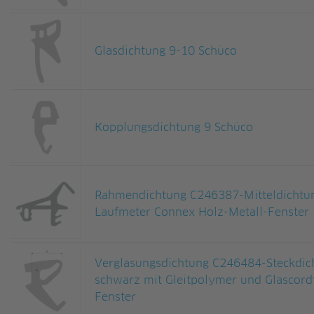
Glasdichtung 9-10 Schüco
Kopplungsdichtung 9 Schüco
Rahmendichtung C246387-Mitteldicht
Laufmeter Connex Holz-Metall-Fenster
Verglasungsdichtung C246484-Steckdi
schwarz mit Gleitpolymer und Glascord
Fenster