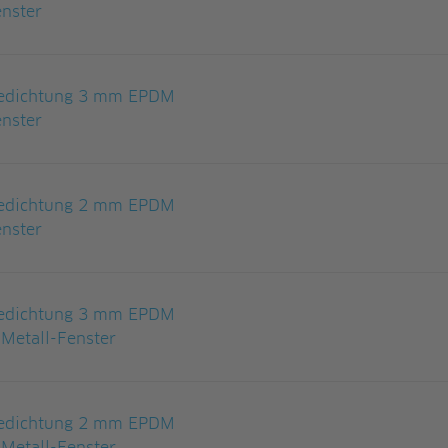
nster
gedichtung 3 mm EPDM
nster
gedichtung 2 mm EPDM
nster
gedichtung 3 mm EPDM
Metall-Fenster
gedichtung 2 mm EPDM