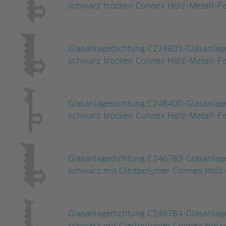
schwarz trocken Connex Holz-Metall-Fe
Glasanlagedichtung C224801-Glasanla
schwarz trocken Connex Holz-Metall-Fe
Glasanlagedichtung C246400-Glasanla
schwarz trocken Connex Holz-Metall-Fe
Glasanlagedichtung C246783-Glasanla
schwarz mit Gleitpolymer Connex Holz-
Glasanlagedichtung C246784-Glasanla