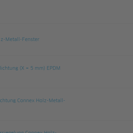
z-Metall-Fenster
dichtung (X = 5 mm) EPDM
chtung Connex Holz-Metall-