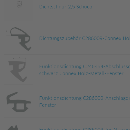
Dichtschnur 2,5 Schüco
Dichtungszubehör C286009-Connex Hol
Funktionsdichtung C246454-Abschluss
schwarz Connex Holz-Metall-Fenster
Funktionsdichtung C286002-Anschlagdi
Fenster