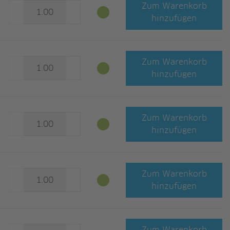
Zum Warenkorb
hinzufügen
Zum Warenkorb
hinzufügen
Zum Warenkorb
hinzufügen
Zum Warenkorb
hinzufügen