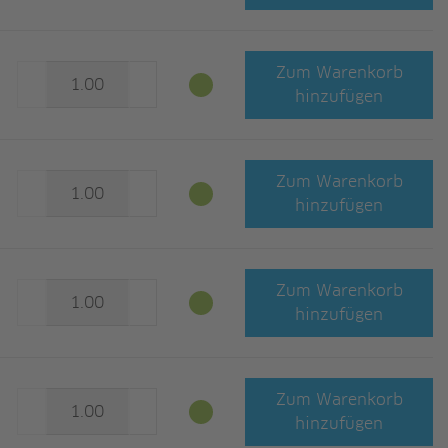
Zum Warenkorb
hinzufügen
Zum Warenkorb
hinzufügen
Zum Warenkorb
hinzufügen
Zum Warenkorb
hinzufügen