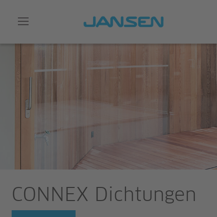
CONNEX Dichtungen