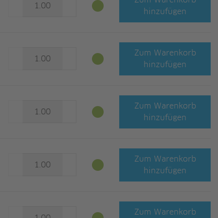
Zum Warenkorb
hinzufügen
Zum Warenkorb
hinzufügen
Zum Warenkorb
hinzufügen
Zum Warenkorb
hinzufügen
Zum Warenkorb