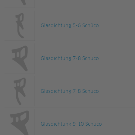
Glasdichtung 5-6 Schüco
Glasdichtung 7-8 Schüco
Glasdichtung 7-8 Schüco
Glasdichtung 9-10 Schüco