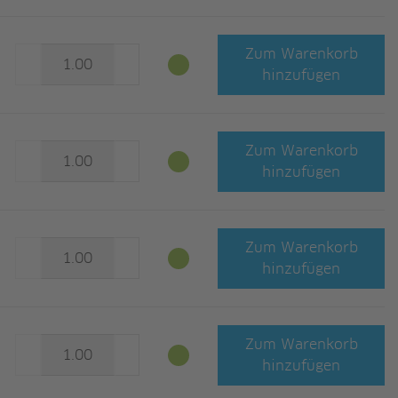
Zum Warenkorb
hinzufügen
Zum Warenkorb
hinzufügen
Zum Warenkorb
hinzufügen
Zum Warenkorb
hinzufügen