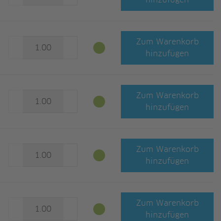
hinzufügen
Zum Warenkorb
hinzufügen
Zum Warenkorb
hinzufügen
Zum Warenkorb
hinzufügen
Zum Warenkorb
hinzufügen