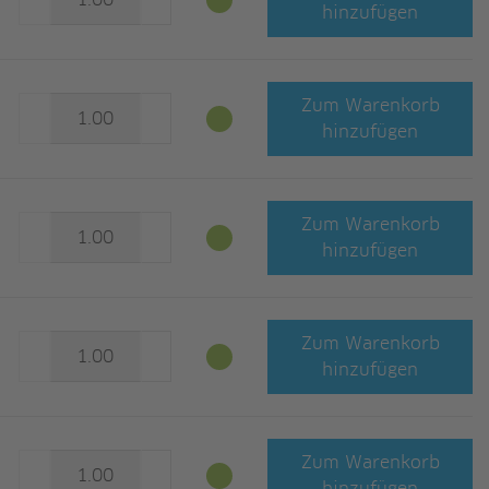
hinzufügen
Zum Warenkorb
hinzufügen
Zum Warenkorb
hinzufügen
Zum Warenkorb
hinzufügen
Zum Warenkorb