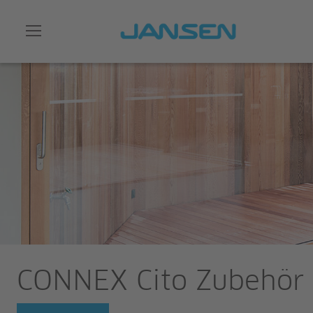
CONNEX Cito Zubehör