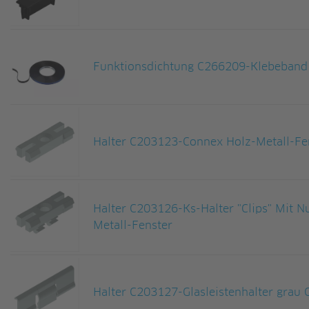
Funktionsdichtung C266209-Klebeband 
Halter C203123-Connex Holz-Metall-Fe
Halter C203126-Ks-Halter "Clips" Mit 
Metall-Fenster
Halter C203127-Glasleistenhalter grau 