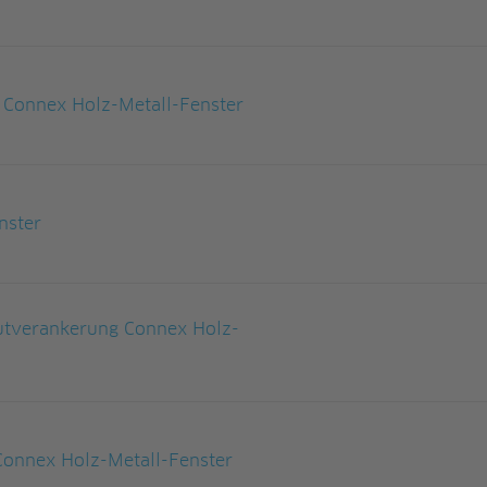
Connex Holz-Metall-Fenster
nster
Nutverankerung Connex Holz-
Connex Holz-Metall-Fenster