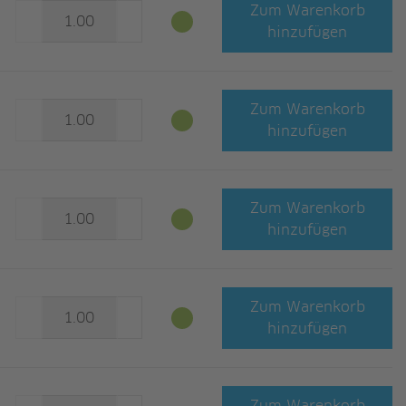
Zum Warenkorb
hinzufügen
Zum Warenkorb
hinzufügen
Zum Warenkorb
hinzufügen
Zum Warenkorb
hinzufügen