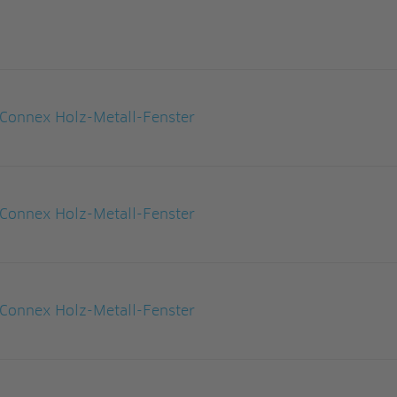
Connex Holz-Metall-Fenster
Connex Holz-Metall-Fenster
Connex Holz-Metall-Fenster