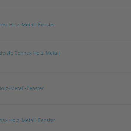
nex Holz-Metall-Fenster
leiste Connex Holz-Metall-
olz-Metall-Fenster
nex Holz-Metall-Fenster