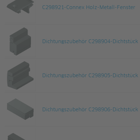
C298921-Connex Holz-Metall-Fenster
Dichtungszubehör C298904-Dichtstück 
Dichtungszubehör C298905-Dichtstück 
Dichtungszubehör C298906-Dichtstück 