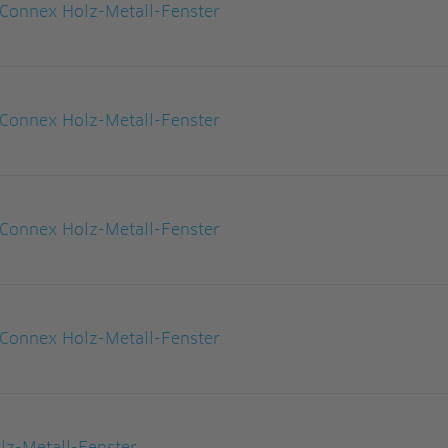
Connex Holz-Metall-Fenster
Connex Holz-Metall-Fenster
Connex Holz-Metall-Fenster
Connex Holz-Metall-Fenster