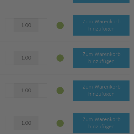
Zum Warenkorb
hinzufügen
Zum Warenkorb
hinzufügen
Zum Warenkorb
hinzufügen
Zum Warenkorb
hinzufügen