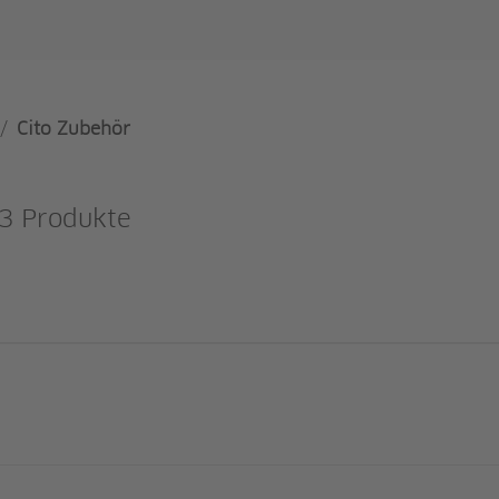
/
Cito Zubehör
3 Produkte