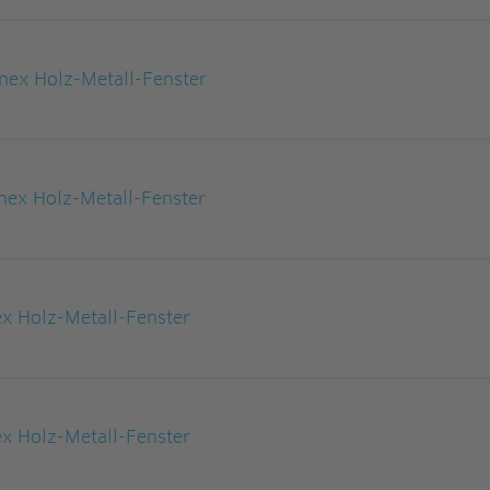
nex Holz-Metall-Fenster
ex Holz-Metall-Fenster
ex Holz-Metall-Fenster
ex Holz-Metall-Fenster