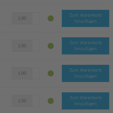
Zum Warenkorb
hinzufügen
Zum Warenkorb
hinzufügen
Zum Warenkorb
hinzufügen
Zum Warenkorb
hinzufügen