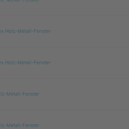
z-Metall-Fenster
x Holz-Metall-Fenster
x Holz-Metall-Fenster
z-Metall-Fenster
z-Metall-Fenster