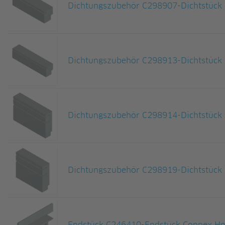
Dichtungszubehör C298907-Dichtstück 
Dichtungszubehör C298913-Dichtstück 
Dichtungszubehör C298914-Dichtstück 
Dichtungszubehör C298919-Dichtstück 