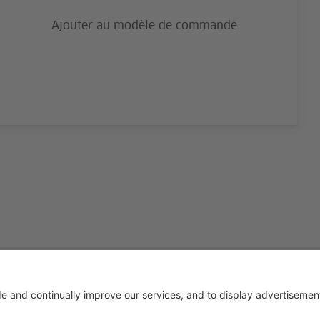
Ajouter au modèle de commande