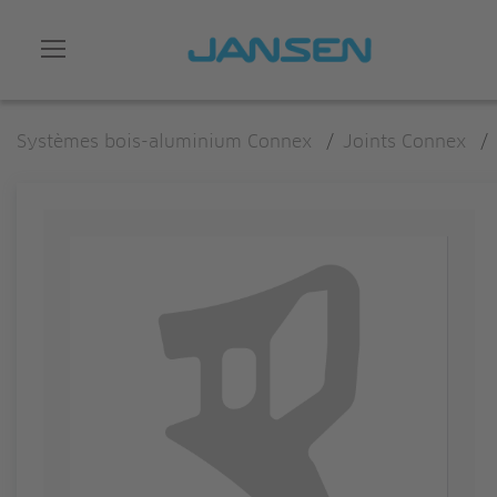
Systèmes bois-aluminium Connex
/
Joints Connex
/