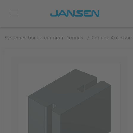
Systèmes bois-aluminium Connex
/
Connex Accessoir