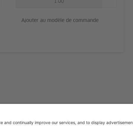
Ajouter au modèle de commande