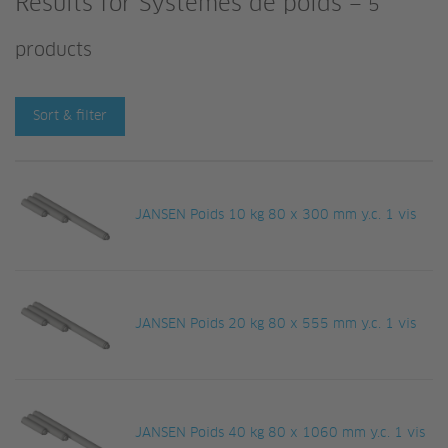
Results for
Systèmes de poids
—
5
products
Sort & filter
JANSEN Poids 10 kg 80 x 300 mm y.c. 1 vis
JANSEN Poids 20 kg 80 x 555 mm y.c. 1 vis
JANSEN Poids 40 kg 80 x 1060 mm y.c. 1 vis