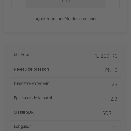
Ajouter au modèle de commande
Matériau
PE 100-RC
Niveau de pression
PN16
Diamètre extérieur
25
Épaisseur de la paroi
2.3
Classe SDR
SDR11
Longueur
70