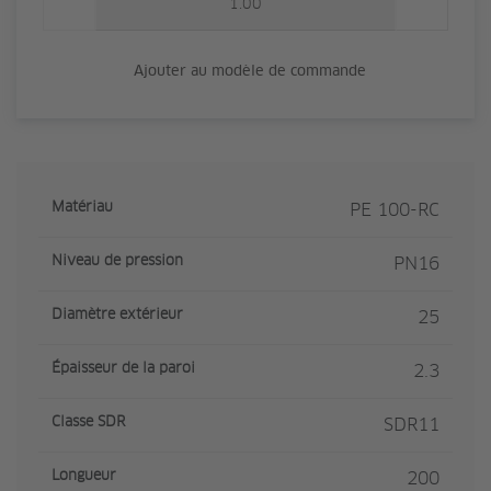
Ajouter au modèle de commande
Matériau
PE 100-RC
Niveau de pression
PN16
Diamètre extérieur
25
Épaisseur de la paroi
2.3
Classe SDR
SDR11
Longueur
200