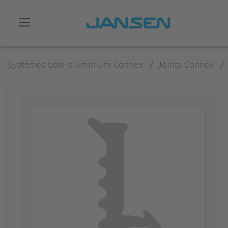
Systèmes bois-aluminium Connex
/
Joints Connex
/