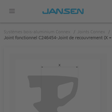
Systèmes bois-aluminium Connex
/
Joints Connex
/
Joint fonctionnel C246454-Joint de recouvrement (X 