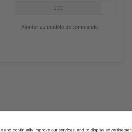
Ajouter au modèle de commande